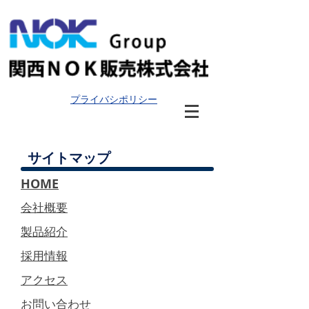
​プライバシポリシー
サイトマップ
HOME
​会社概要
製品紹介
採用情報
アクセス
​お問い合わせ